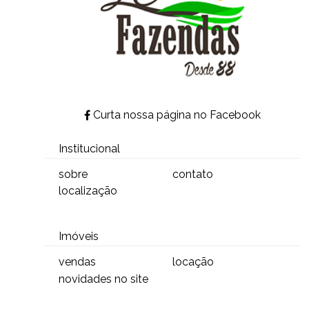
Curta nossa página no Facebook
Institucional
sobre
contato
localização
Imóveis
vendas
locação
novidades no site