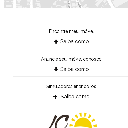
Encontre meu imóvel
Saiba como
Anuncie seu imóvel conosco
Saiba como
Simuladores financeiros
Saiba como