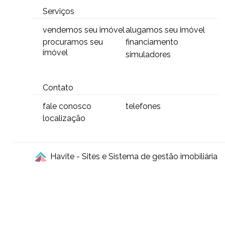
Serviços
vendemos seu imóvel
alugamos seu imóvel
procuramos seu
financiamento
imóvel
simuladores
Contato
fale conosco
telefones
localização
Havite - Sites e Sistema de gestão imobiliária